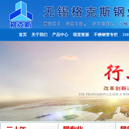
首页
关于我们
产品中心
现货资源
不锈钢管专栏
31