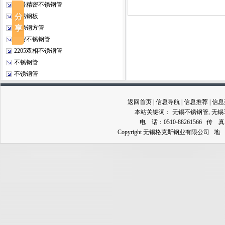
20号精密不锈钢管
不锈钢板
不锈钢方管
精密不锈钢管
2205双相不锈钢管
不锈钢管
不锈钢管
返回首页
|
信息导航
|
信息推荐
|
信息
本站关键词：
无锡不锈钢管
,
无锡
电 话：0510-88261566 传 真：0
Copyright 无锡格克斯钢业有限公司