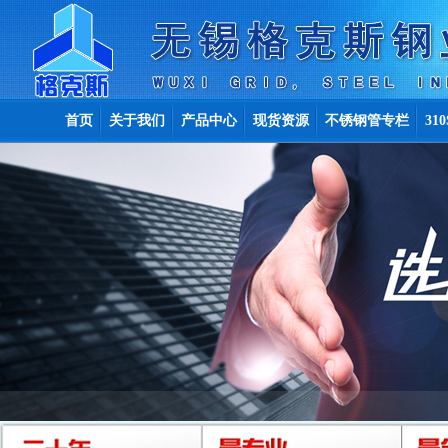
首页
关于我们
产品中心
现货资源
不锈钢管专栏
31