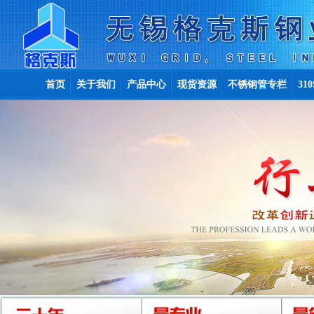
首页
关于我们
产品中心
现货资源
不锈钢管专栏
31