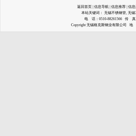
返回首页
|
信息导航
|
信息推荐
|
信息
本站关键词：
无锡不锈钢管
,
无锡
电 话：0510-88261566 传 真：0
Copyright 无锡格克斯钢业有限公司